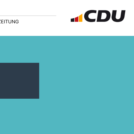
ZEITUNG