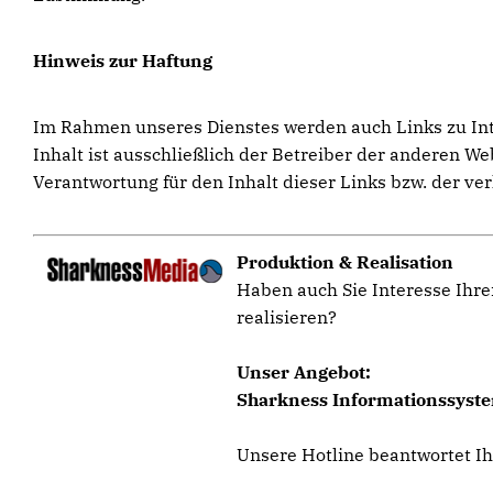
Hinweis zur Haftung
Im Rahmen unseres Dienstes werden auch Links zu Inter
Inhalt ist ausschließlich der Betreiber der anderen W
Verantwortung für den Inhalt dieser Links bzw. der ver
Produktion & Realisation
Haben auch Sie Interesse Ihre
realisieren?
Unser Angebot:
Sharkness Informationssystem
Unsere Hotline beantwortet I