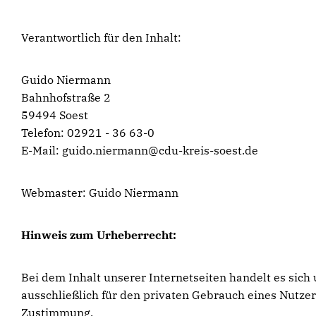
Verantwortlich für den Inhalt:
Guido Niermann
Bahnhofstraße 2
59494 Soest
Telefon: 02921 - 36 63-0
E-Mail: guido.niermann@cdu-kreis-soest.de
Webmaster: Guido Niermann
Hinweis zum Urheberrecht:
Bei dem Inhalt unserer Internetseiten handelt es sic
ausschließlich für den privaten Gebrauch eines Nutze
Zustimmung.