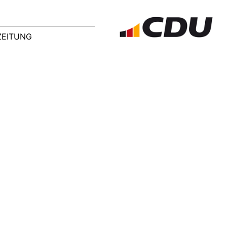
ZEITUNG