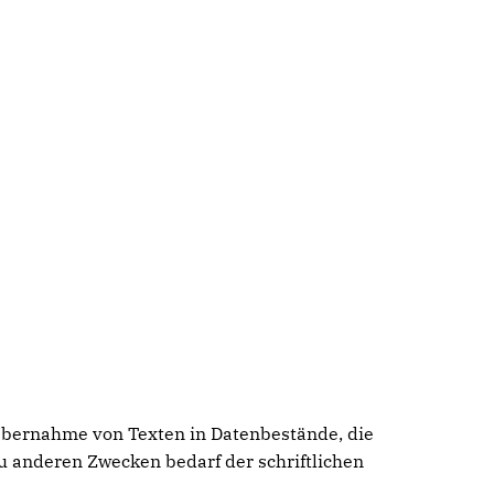
 Übernahme von Texten in Datenbestände, die
u anderen Zwecken bedarf der schriftlichen