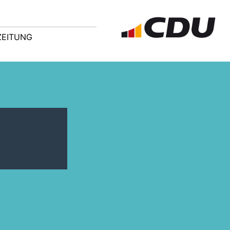
ZEITUNG