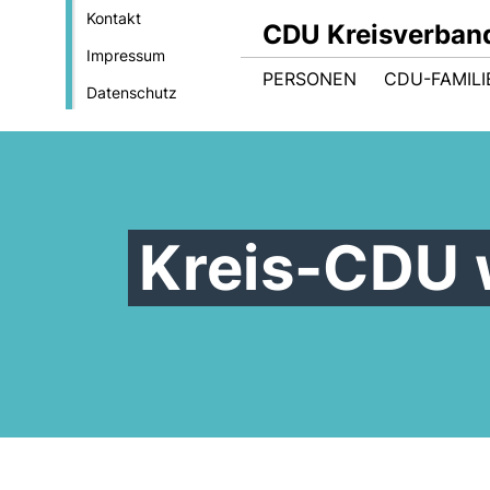
Kontakt
CDU Kreisverban
Impressum
PERSONEN
CDU-FAMILI
Datenschutz
Kreis-CDU 