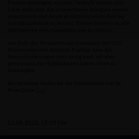
Preissteigerungen, so Liese. Deshalb spricht sich
Liese dafür aus, die erneuerbaren Energien massiv
auszubauen und damit gleichzeitig einen Beitrag
zum Klimaschutz zu leisten. Ebenso forderte er, alle
Alternativen zum russischen Gas zu nutzen.
Am Ende der Veranstaltung resümierte der CDU-
Kreisvorsitzende Heinrich Frieling, dass die
Herausforderungen zwar riesig sind, wir aber
gemeinsam die Möglichkeiten haben diese zu
bekämpfen.
Bei Interesse finden sie die Präsentation von Dr.
Peter Liese
hier
.
23.08.2022, 15:03 Uhr