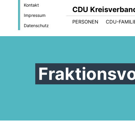
Kontakt
CDU Kreisverban
Impressum
PERSONEN
CDU-FAMILI
Datenschutz
Fraktionsvo