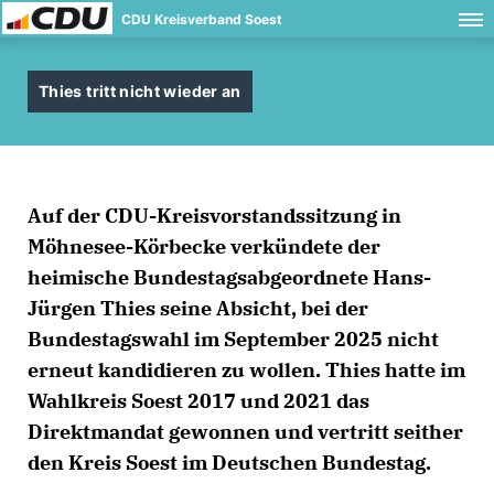
CDU Kreisverband Soest
Thies tritt nicht wieder an
Auf der CDU-Kreisvorstandssitzung in
Möhnesee-Körbecke verkündete der
heimische Bundestagsabgeordnete Hans-
Jürgen Thies seine Absicht, bei der
Bundestagswahl im September 2025 nicht
erneut kandidieren zu wollen. Thies hatte im
Wahlkreis Soest 2017 und 2021 das
Direktmandat gewonnen und vertritt seither
den Kreis Soest im Deutschen Bundestag.