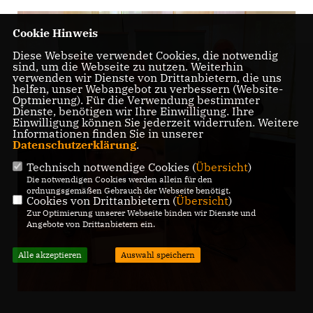
Cookie Hinweis
Diese Webseite verwendet Cookies, die notwendig
sind, um die Webseite zu nutzen. Weiterhin
verwenden wir Dienste von Drittanbietern, die uns
helfen, unser Webangebot zu verbessern (Website-
Optmierung). Für die Verwendung bestimmter
Dienste, benötigen wir Ihre Einwilligung. Ihre
Einwilligung können Sie jederzeit widerrufen. Weitere
Informationen finden Sie in unserer
Datenschutzerklärung
.
Technisch notwendige Cookies (
Übersicht
)
Die notwendigen Cookies werden allein für den
ordnungsgemäßen Gebrauch der Webseite benötigt.
Cookies von Drittanbietern (
Übersicht
)
Zur Optimierung unserer Webseite binden wir Dienste und
Angebote von Drittanbietern ein.
Alle akzeptieren
Auswahl speichern