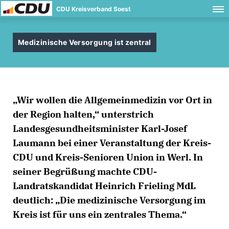
CDU Kreisverband Soest
Medizinische Versorgung ist zentral
Wir wollen die Allgemeinmedizin vor Ort in
der Region halten,“ unterstrich
Landesgesundheitsminister Karl-Josef
Laumann bei einer Veranstaltung der Kreis-
CDU und Kreis-Senioren Union in Werl. In
seiner Begrüßung machte CDU-
Landratskandidat Heinrich Frieling MdL
deutlich: „Die medizinische Versorgung im
Kreis ist für uns ein zentrales Thema.“