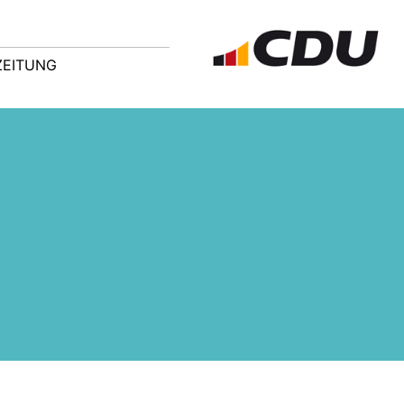
ZEITUNG