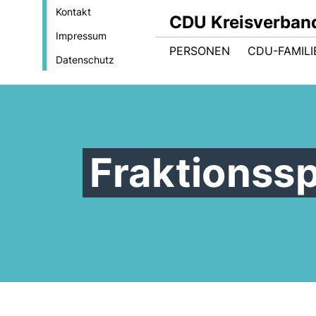
Kontakt
CDU Kreisverban
Impressum
PERSONEN
CDU-FAMILI
Datenschutz
Fraktionssp